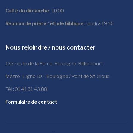
Culte du dimanche
: 10:00
Réunion de prière / étude biblique :
jeudi à 19:30
Nous rejoindre / nous contacter
133 route de la Reine, Boulogne-Billancourt
Métro : Ligne 10 – Boulogne / Pont de St-Cloud
Tél : 01 41 31 43 88
Formulaire de contact