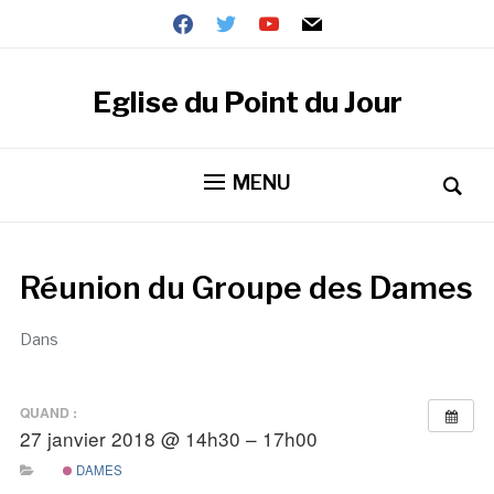
Eglise du Point du Jour
MENU
Réunion du Groupe des Dames
Dans
QUAND :
27 janvier 2018 @ 14h30 – 17h00
DAMES