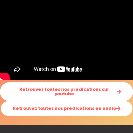
Retrouvez toutes nos prédications sur
youtube
Retrouvez toutes nos prédications en audio