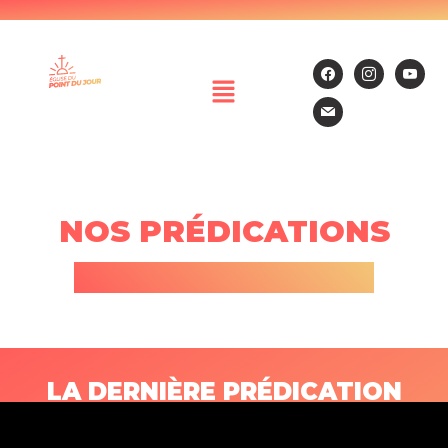
NOS PRÉDICATIONS
LA DERNIÈRE PRÉDICATION